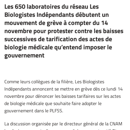
Les 650 laboratoires du réseau Les
Biologistes Indépendants débutent un
mouvement de grève à compter du 14
novembre
pour protester contre les baisses
successives de tarification des actes de
biologie médicale qu’entend imposer le
gouvernement
Comme leurs collègues de la filière, Les Biologistes
Indépendants annoncent se mettre en grève dès ce lundi 14
novembre pour dénoncer les baisses tarifaires sur les actes
de biologie médicale que souhaite faire adopter le
gouvernement dans le PLFSS.
La discussion organisée par le directeur général de la CNAM