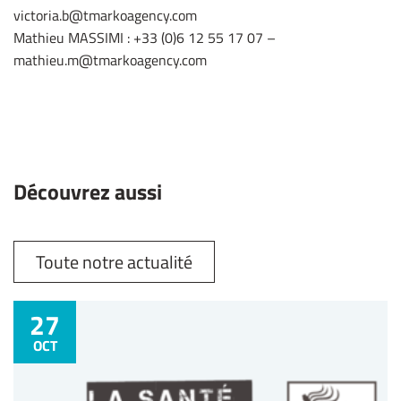
victoria.b@tmarkoagency.com
Mathieu MASSIMI : +33 (0)6 12 55 17 07 –
mathieu.m@tmarkoagency.com
Découvrez aussi
Toute notre actualité
27
OCT