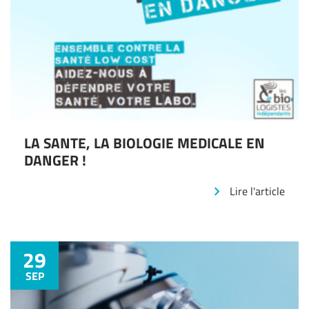
LA SANTE, LA BIOLOGIE MEDICALE EN
DANGER !
Lire l'article
29
SEP