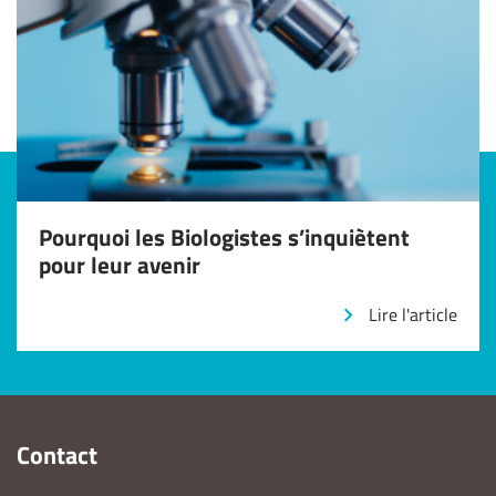
Pourquoi les Biologistes s’inquiètent
pour leur avenir
Lire l'article
Contact