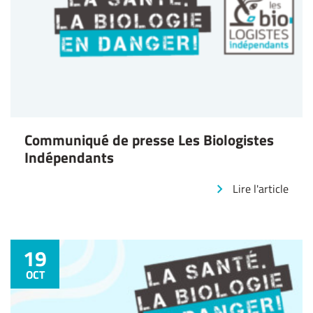
Communiqué de presse Les Biologistes
Indépendants
Lire l'article
19
OCT