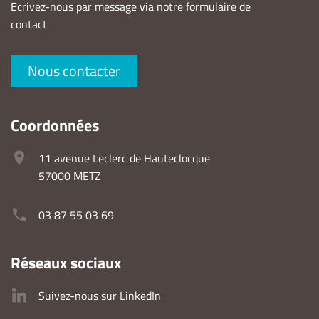
Ecrivez-nous par message via notre formulaire de
contact
Nous contacter
Coordonnées
11 avenue Leclerc de Hauteclocque
57000 METZ
03 87 55 03 69
Réseaux sociaux
Suivez-nous sur LinkedIn