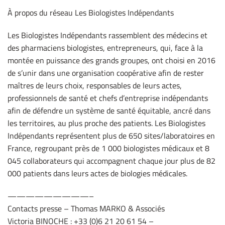
***
À propos du réseau Les Biologistes Indépendants
Les Biologistes Indépendants rassemblent des médecins et
des pharmaciens biologistes, entrepreneurs, qui, face à la
montée en puissance des grands groupes, ont choisi en 2016
de s’unir dans une organisation coopérative afin de rester
maîtres de leurs choix, responsables de leurs actes,
professionnels de santé et chefs d’entreprise indépendants
afin de défendre un système de santé équitable, ancré dans
les territoires, au plus proche des patients. Les Biologistes
Indépendants représentent plus de 650 sites/laboratoires en
France, regroupant près de 1 000 biologistes médicaux et 8
045 collaborateurs qui accompagnent chaque jour plus de 82
000 patients dans leurs actes de biologies médicales.
—————————–
Contacts presse – Thomas MARKO & Associés
Victoria BINOCHE : +33 (0)6 21 20 61 54 –