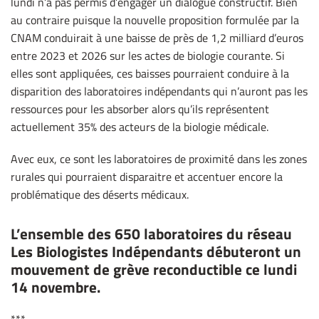
lundi n’a pas permis d’engager un dialogue constructif. Bien
au contraire puisque la nouvelle proposition formulée par la
CNAM conduirait à une baisse de près de 1,2 milliard d’euros
entre 2023 et 2026 sur les actes de biologie courante. Si
elles sont appliquées, ces baisses pourraient conduire à la
disparition des laboratoires indépendants qui n’auront pas les
ressources pour les absorber alors qu’ils représentent
actuellement 35% des acteurs de la biologie médicale.
Avec eux, ce sont les laboratoires de proximité dans les zones
rurales qui pourraient disparaitre et accentuer encore la
problématique des déserts médicaux.
L’ensemble des 650 laboratoires du réseau
Les Biologistes Indépendants débuteront un
mouvement de grève reconductible ce lundi
14 novembre.