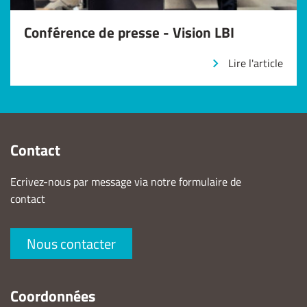
Conférence de presse - Vision LBI
Lire l'article
Contact
Ecrivez-nous par message via notre formulaire de
contact
Nous contacter
Coordonnées