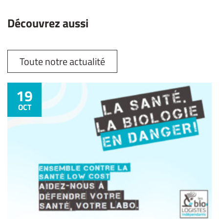
Découvrez aussi
Toute notre actualité
19
OCT