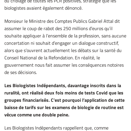
du criblage de toutes les PCR positives, stratégie que les
biologistes avaient également dénoncé.
Monsieur le Ministre des Comptes Publics Gabriel Attal dit
assumer le coup de rabot des 250 millions d’euros qu’il
souhaite appliquer à l’ensemble de la profession, sans aucune
concertation ni souhait d’engager un dialogue constructif,
alors que s’ouvrent actuellement les débats sur la santé du
Conseil National de la Refondation. En réalité, le
gouvernement nous fait assumer les conséquences notoires
de ses décisions.
Les Biologistes Indépendants, davantage inscrits dans la
ruralité, ont réalisé deux fois moins de tests Covid que les
groupes financiarisés. C’est pourquoi l’application de cette
baisse de tarifs sur les examens de biologie de routine est
vécue comme une double peine.
Les Biologistes Indépendants rappellent que, comme