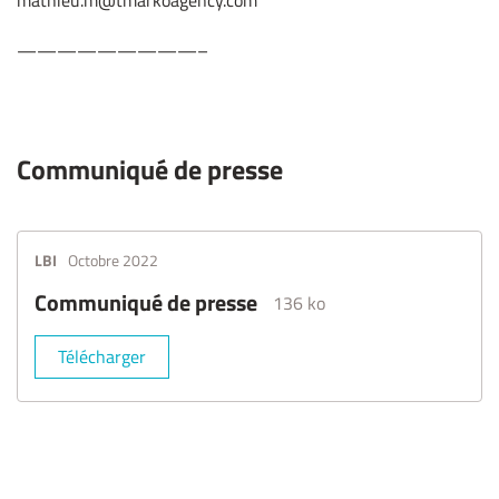
mathieu.m@tmarkoagency.com
—————————–
Communiqué de presse
LBI
Octobre 2022
Communiqué de presse
136 ko
Télécharger