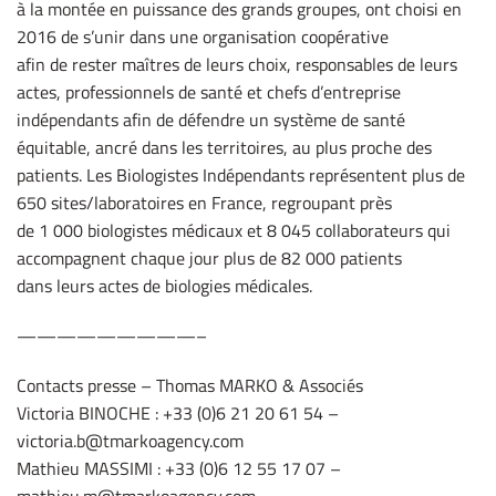
à la montée en puissance des grands groupes, ont choisi en
2016 de s’unir dans une organisation coopérative
afin de rester maîtres de leurs choix, responsables de leurs
actes, professionnels de santé et chefs d’entreprise
indépendants afin de défendre un système de santé
équitable, ancré dans les territoires, au plus proche des
patients. Les Biologistes Indépendants représentent plus de
650 sites/laboratoires en France, regroupant près
de 1 000 biologistes médicaux et 8 045 collaborateurs qui
accompagnent chaque jour plus de 82 000 patients
dans leurs actes de biologies médicales.
—————————–
Contacts presse – Thomas MARKO & Associés
Victoria BINOCHE : +33 (0)6 21 20 61 54 –
victoria.b@tmarkoagency.com
Mathieu MASSIMI : +33 (0)6 12 55 17 07 –