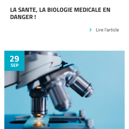
LA SANTE, LA BIOLOGIE MEDICALE EN
DANGER !
Lire l'article
29
SEP