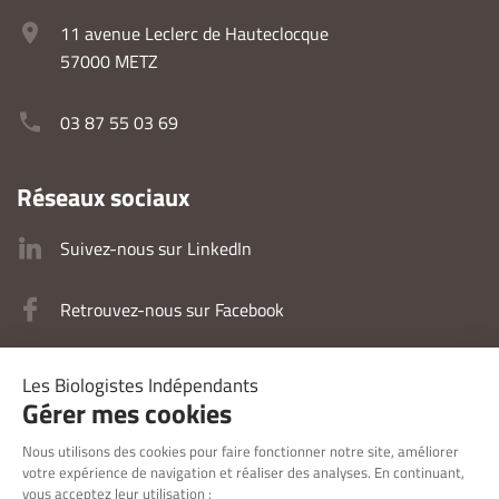
11 avenue Leclerc de Hauteclocque
57000 METZ
03 87 55 03 69
Réseaux sociaux
Suivez-nous sur LinkedIn
Retrouvez-nous sur Facebook
Retrouvez-nous sur Instagram
Mentions légales
Politique de confidentialité