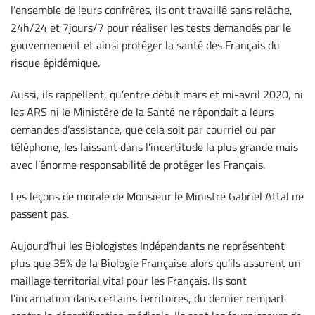
l’ensemble de leurs confrères, ils ont travaillé sans relâche,
24h/24 et 7jours/7 pour réaliser les tests demandés par le
gouvernement et ainsi protéger la santé des Français du
risque épidémique.
Aussi, ils rappellent, qu’entre début mars et mi-avril 2020, ni
les ARS ni le Ministère de la Santé ne répondait a leurs
demandes d’assistance, que cela soit par courriel ou par
téléphone, les laissant dans l’incertitude la plus grande mais
avec l’énorme responsabilité de protéger les Français.
Les leçons de morale de Monsieur le Ministre Gabriel Attal ne
passent pas.
Aujourd’hui les Biologistes Indépendants ne représentent
plus que 35% de la Biologie Française alors qu’ils assurent un
maillage territorial vital pour les Français. Ils sont
l’incarnation dans certains territoires, du dernier rempart