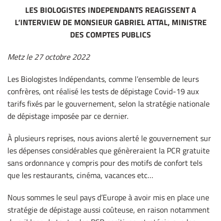
LES BIOLOGISTES INDEPENDANTS REAGISSENT A
L’INTERVIEW
DE MONSIEUR GABRIEL ATTAL, MINISTRE
DES COMPTES PUBLICS
Metz le 27 octobre 2022
Les Biologistes Indépendants, comme l’ensemble de leurs
confrères, ont réalisé les tests de dépistage Covid-19 aux
tarifs fixés par le gouvernement, selon la stratégie nationale
de dépistage imposée par ce dernier.
À plusieurs reprises, nous avions alerté le gouvernement sur
les dépenses considérables que génèreraient la PCR gratuite
sans ordonnance y compris pour des motifs de confort tels
que les restaurants, cinéma, vacances etc…
Nous sommes le seul pays d’Europe à avoir mis en place une
stratégie de dépistage aussi coûteuse, en raison notamment