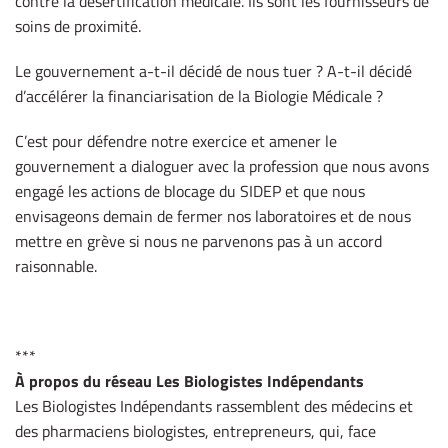
contre la désertification médicale. Ils sont les fournisseurs de
soins de proximité.
Le gouvernement a-t-il décidé de nous tuer ? A-t-il décidé
d’accélérer la financiarisation de la Biologie Médicale ?
C’est pour défendre notre exercice et amener le
gouvernement a dialoguer avec la profession que nous avons
engagé les actions de blocage du SIDEP et que nous
envisageons demain de fermer nos laboratoires et de nous
mettre en grève si nous ne parvenons pas à un accord
raisonnable.
***
À propos du réseau Les Biologistes Indépendants
Les Biologistes Indépendants rassemblent des médecins et
des pharmaciens biologistes, entrepreneurs, qui, face