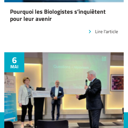
Pourquoi les Biologistes s’inquiètent
pour leur avenir
Lire l'article
6
MAI