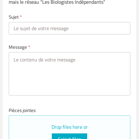
mais le réseau "Les Biologistes Indépendants"
Sujet
*
Message
*
Pièces jointes
Drop files here or