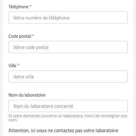
Téléphone
*
Code postal
*
Ville
*
Nom du laboratoire
Si votre demande concerne un laboratoire, merci de renseigner son
nom.
Attention, ici vous ne contactez pas votre laboratoire