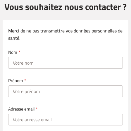
Vous souhaitez nous contacter ?
Merci de ne pas transmettre vos données personnelles de
santé.
Nom
*
Prénom
*
Adresse email
*