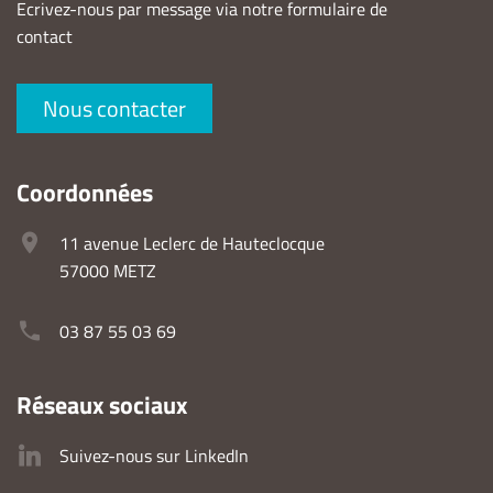
Ecrivez-nous par message via notre formulaire de
contact
Nous contacter
Coordonnées
11 avenue Leclerc de Hauteclocque
57000 METZ
03 87 55 03 69
Réseaux sociaux
Suivez-nous sur LinkedIn