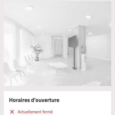
Horaires d’ouverture
Actuellement fermé