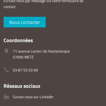
Ecrivez-nous par message via notre formulaire de
contact
Nous contacter
Coordonnées
11 avenue Leclerc de Hauteclocque
57000 METZ
03 87 55 03 69
Réseaux sociaux
Suivez-nous sur LinkedIn