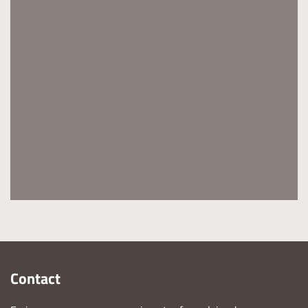
Contact