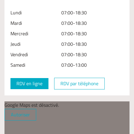
Lundi
07:00-18:30
Mardi
07:00-18:30
Mercredi
07:00-18:30
Jeudi
07:00-18:30
Vendredi
07:00-18:30
Samedi
07:00-13:00
RDV en ligne
RDV par téléphone
Google Maps est désactivé.
Autoriser