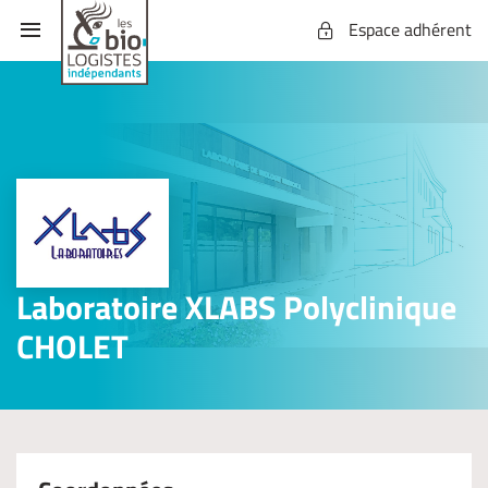
Espace adhérent
Laboratoire XLABS Polyclinique
CHOLET