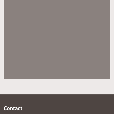
Contact