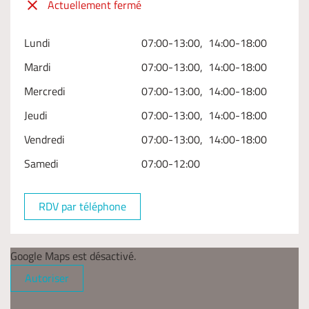
Actuellement fermé
Lundi
07:00-13:00, 14:00-18:00
Mardi
07:00-13:00, 14:00-18:00
Mercredi
07:00-13:00, 14:00-18:00
Jeudi
07:00-13:00, 14:00-18:00
Vendredi
07:00-13:00, 14:00-18:00
Samedi
07:00-12:00
RDV par téléphone
Google Maps est désactivé.
Autoriser