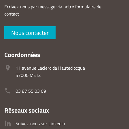
Ecrivez-nous par message via notre formulaire de
contact
Nous contacter
Coordonnées
11 avenue Leclerc de Hauteclocque
57000 METZ
03 87 55 03 69
Réseaux sociaux
Suivez-nous sur LinkedIn