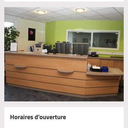
Horaires d’ouverture