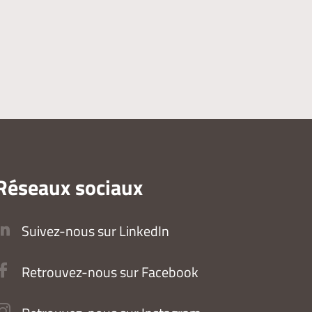
Réseaux sociaux
Suivez-nous sur LinkedIn
Retrouvez-nous sur Facebook