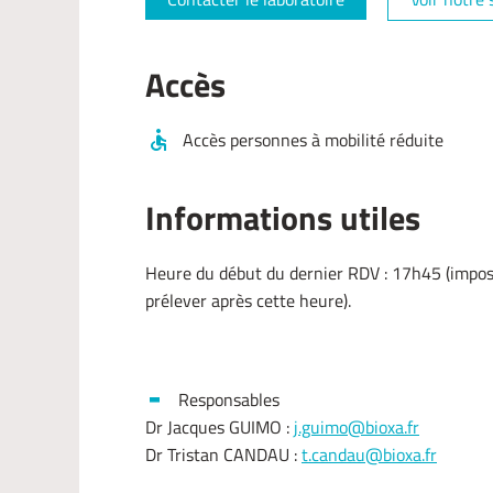
Accès
Accès personnes à mobilité réduite
Informations utiles
Heure du début du dernier RDV : 17h45 (imposs
prélever après cette heure).
Responsables
Dr Jacques GUIMO :
j.guimo@bioxa.fr
Dr Tristan CANDAU :
t.candau@bioxa.fr