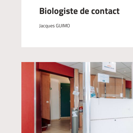
Biologiste de contact
Jacques GUIMO