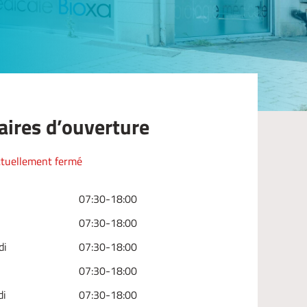
aires d’ouverture
tuellement fermé
07:30-18:00
07:30-18:00
di
07:30-18:00
07:30-18:00
di
07:30-18:00