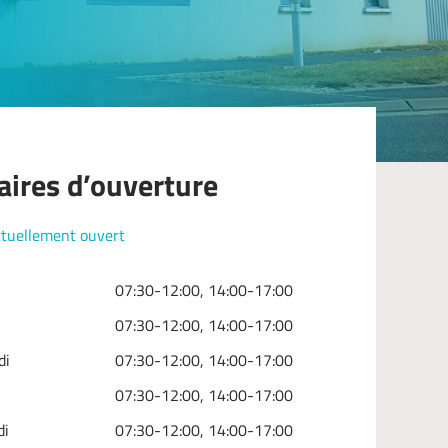
aires d’ouverture
tuellement ouvert
07:30-12:00, 14:00-17:00
07:30-12:00, 14:00-17:00
di
07:30-12:00, 14:00-17:00
07:30-12:00, 14:00-17:00
di
07:30-12:00, 14:00-17:00