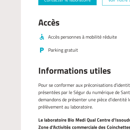
Accès
Accès personnes à mobilité réduite
Parking gratuit
Informations utiles
Pour se conformer aux préconisations d’identit
présentées par le Ségur du numérique de Sant
demandons de présenter une pièce d’identité l
prélèvement au laboratoire.
Le laboratoire Bio Medi Qual Centre d’Issoud
Zone d’Activités commerciale des Coinchette