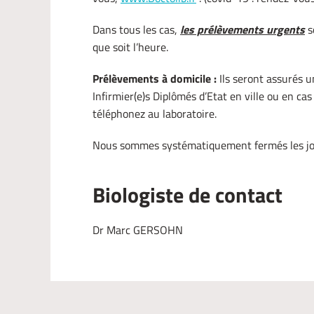
Dans tous les cas,
les prélèvements urgents
s
que soit l’heure.
Prélèvements à domicile :
Ils seront assurés 
Infirmier(e)s Diplômés d’Etat en ville ou en cas
téléphonez au laboratoire.
Nous sommes systématiquement fermés les jou
Biologiste de contact
Dr Marc GERSOHN