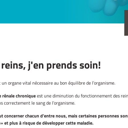
reins, j'en prends soin!
t un organe vital nécessaire au bon équilibre de l’organisme.
e rénale chronique
est une diminution du fonctionnement des rein
lus correctement le sang de l’organisme.
eut concerner chacun d’entre nous, mais certaines personnes son
 » et plus
à risque de développer cette maladie.