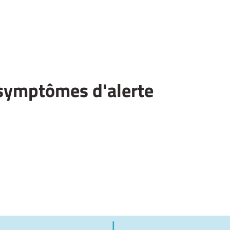
symptômes d'alerte