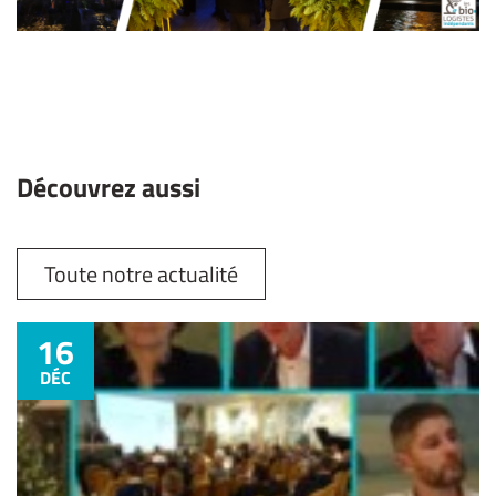
Découvrez aussi
Toute notre actualité
16
DÉC