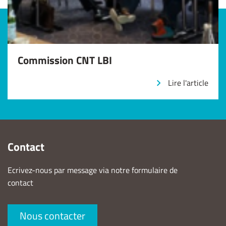
Commission CNT LBI
Lire l'article
Contact
Ecrivez-nous par message via notre formulaire de
contact
Nous contacter