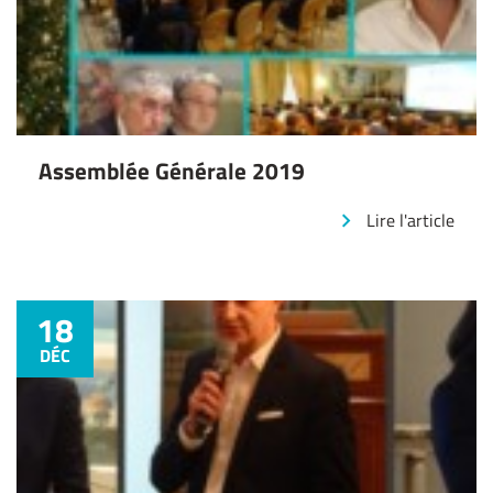
Assemblée Générale 2019
Lire l'article
18
DÉC