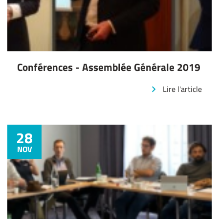
Conférences - Assemblée Générale 2019
Lire l'article
28
NOV