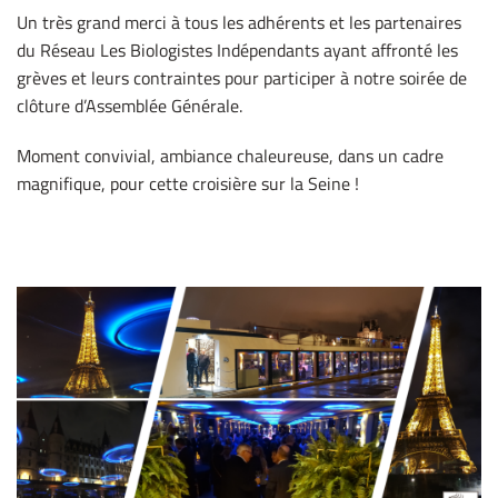
Un très grand merci à tous les adhérents et les partenaires
du Réseau Les Biologistes Indépendants ayant affronté les
grèves et leurs contraintes pour participer à notre soirée de
clôture d’Assemblée Générale.
Moment convivial, ambiance chaleureuse, dans un cadre
magnifique, pour cette croisière sur la Seine !