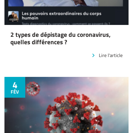
2 types de dépistage du coronavirus,
quelles différences ?
Lire l'article
4
FÉV