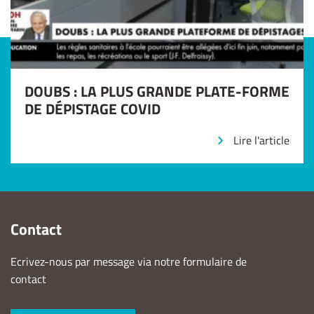
DOUBS : LA PLUS GRANDE PLATE-FORME
DE DÉPISTAGE COVID
Lire l'article
Contact
Ecrivez-nous par message via notre formulaire de
contact