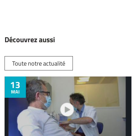
Découvrez aussi
Toute notre actualité
13
MAI