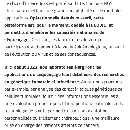
Le choix d’EspaceBio s’est porté sur la technologie NGS
Illumina permettant une grande adaptabilité et de multiples
applications.
Opérationnelle depuis mi-avril, cette
plateforme est, pour le moment, dédiée à la COVID, et
permettra d’améliorer les capacités nationales de
séquençage
. De ce fait, les laboratoires du groupe
participeront activement à la veille épidémiologique, au suivi
de l’évolution du virus et de ses conséquences.
D’ici début 2022, nos laboratoires élargiront les
applications du séquençage haut débit vers des recherches
en génétique tumorale et infectieuse
. Ainsi, nous pourrons
par exemple, par analyse des caractéristiques génétiques de
cellules tumorales, fournir des informations essentielles à
une évaluation pronostique et thérapeutique optimale. Cette
technologie de pointe permettra, par une adaptation
personnalisée du traitement thérapeutique, une meilleure
prise en charge des patients atteints de cancers