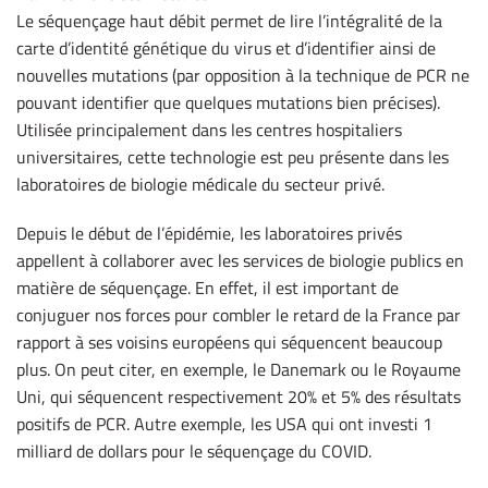
Le séquençage haut débit permet de lire l’intégralité de la
carte d’identité génétique du virus et d’identifier ainsi de
nouvelles mutations (par opposition à la technique de PCR ne
pouvant identifier que quelques mutations bien précises).
Utilisée principalement dans les centres hospitaliers
universitaires, cette technologie est peu présente dans les
laboratoires de biologie médicale du secteur privé.
Depuis le début de l’épidémie, les laboratoires privés
appellent à collaborer avec les services de biologie publics en
matière de séquençage. En effet, il est important de
conjuguer nos forces pour combler le retard de la France par
rapport à ses voisins européens qui séquencent beaucoup
plus. On peut citer, en exemple, le Danemark ou le Royaume
Uni, qui séquencent respectivement 20% et 5% des résultats
positifs de PCR. Autre exemple, les USA qui ont investi 1
milliard de dollars pour le séquençage du COVID.