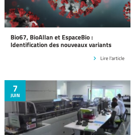
Bio67, BioAllan et EspaceBio :
Identification des nouveaux variants
Lire l'article
7
JUIN