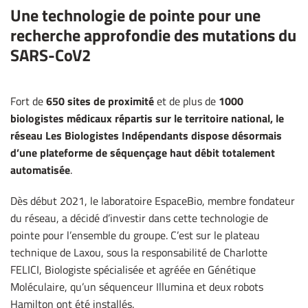
Une technologie de pointe pour une
recherche approfondie des mutations du
SARS-CoV2
Fort de
650 sites de proximité
et de plus de
1000
biologistes médicaux répartis sur le territoire national, le
réseau Les Biologistes Indépendants dispose désormais
d’une plateforme de séquençage haut débit totalement
automatisée
.
Dès début 2021, le laboratoire EspaceBio, membre fondateur
du réseau, a décidé d’investir dans cette technologie de
pointe pour l’ensemble du groupe. C’est sur le plateau
technique de Laxou, sous la responsabilité de Charlotte
FELICI, Biologiste spécialisée et agréée en Génétique
Moléculaire, qu’un séquenceur Illumina et deux robots
Hamilton ont été installés.