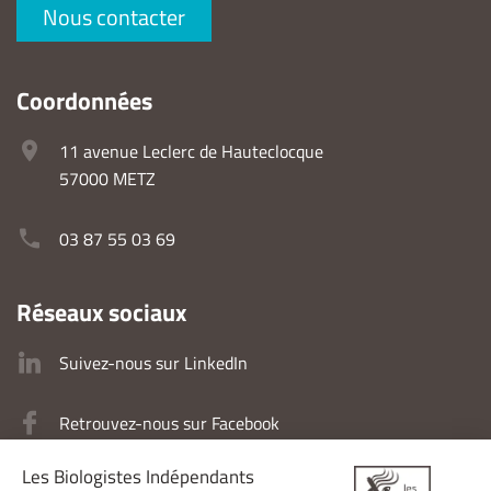
Nous contacter
Coordonnées
11 avenue Leclerc de Hauteclocque
57000 METZ
03 87 55 03 69
Réseaux sociaux
Suivez-nous sur LinkedIn
Retrouvez-nous sur Facebook
Retrouvez-nous sur Instagram