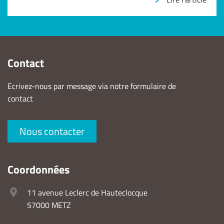
Contact
Ecrivez-nous par message via notre formulaire de
contact
Nous contacter
Coordonnées
11 avenue Leclerc de Hauteclocque
57000 METZ