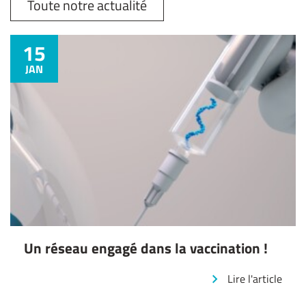
Toute notre actualité
15
JAN
Un réseau engagé dans la vaccination !
Lire l'article