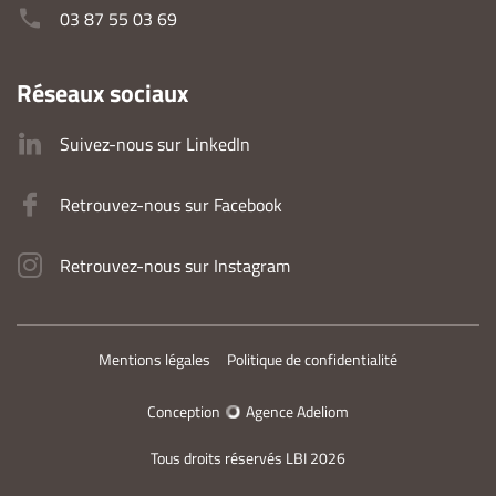
03 87 55 03 69
Réseaux sociaux
Suivez-nous sur LinkedIn
Retrouvez-nous sur Facebook
Retrouvez-nous sur Instagram
Mentions légales
Politique de confidentialité
Conception
Agence Adeliom
Tous droits réservés LBI 2026