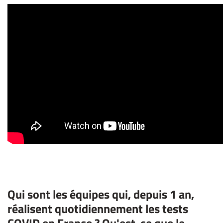
Qui sont les équipes qui, depuis 1 an,
réalisent quotidiennement les tests