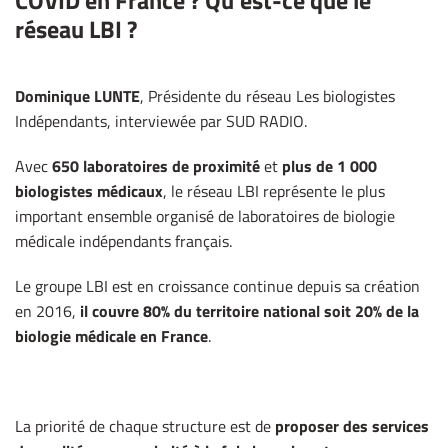
COVID en France ? Qu'est-ce que le
réseau LBI ?
Dominique LUNTE
, Présidente du réseau Les biologistes
Indépendants, interviewée par SUD RADIO.
Avec
650 laboratoires de proximité
et
plus de 1 000
biologistes médicaux
, le réseau LBI représente le plus
important ensemble organisé de laboratoires de biologie
médicale indépendants français.
Le groupe LBI est en croissance continue depuis sa création
en 2016,
il couvre 80% du territoire national soit 20% de la
biologie médicale en France
.
La priorité de chaque structure est de
proposer des services