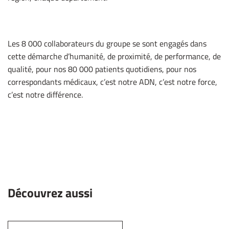
Les 8 000 collaborateurs du groupe se sont engagés dans
cette démarche d’humanité, de proximité, de performance, de
qualité, pour nos 80 000 patients quotidiens, pour nos
correspondants médicaux, c’est notre ADN, c’est notre force,
c’est notre différence.
Découvrez aussi