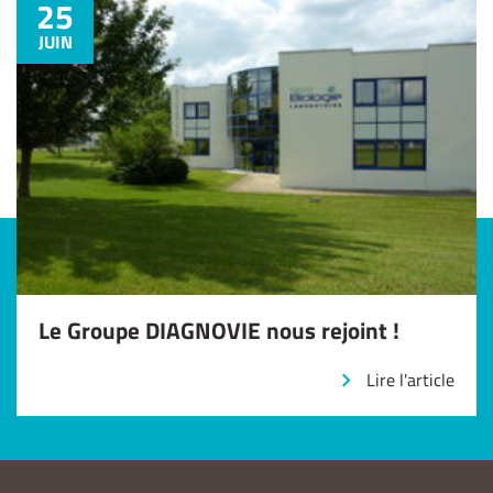
25
JUIN
Le Groupe DIAGNOVIE nous rejoint !
Lire l'article