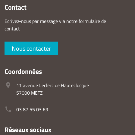
Contact
Ecrivez-nous par message via notre formulaire de
contact
Nous contacter
Coordonnées
11 avenue Leclerc de Hauteclocque
57000 METZ
03 87 55 03 69
Réseaux sociaux