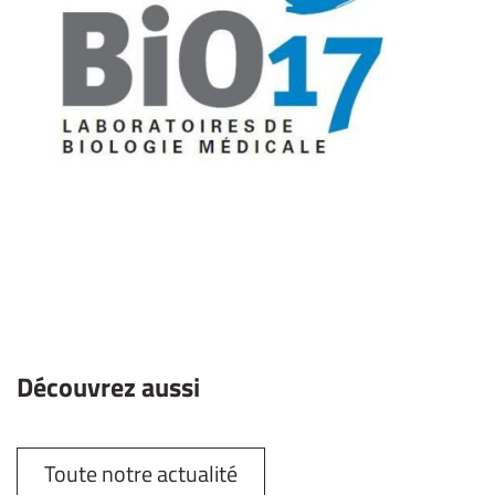
Découvrez aussi
Toute notre actualité