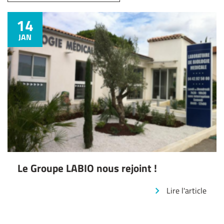
14
JAN
Le Groupe LABIO nous rejoint !
Lire l'article