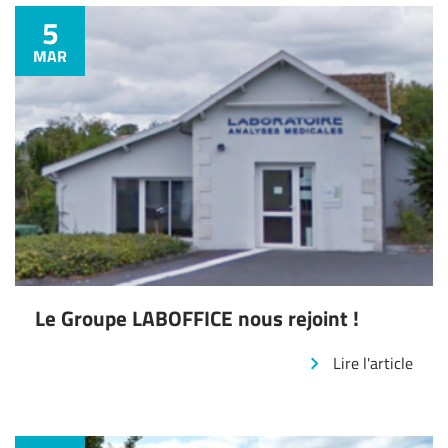
5
MAR
Le Groupe LABOFFICE nous rejoint !
Lire l'article