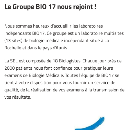
Le Groupe BIO 17 nous rejoint !
Nous sommes heureux d’accueillir les laboratoires
indépendants BIO17. Ce groupe est un laboratoire multisites
(13 sites) de biologie médicale indépendant situé à La
Rochelle et dans le pays d’Aunis.
La SEL est composée de 18 Biologistes. Chaque jour près de
2000 patients nous font confiance pour pratiquer leurs
examens de Biologie Médicale. Toutes l’équipe de BIO17 se
tient à votre disposition pour vous fournir un serviice de
qualité, de la réalisation de vos examens à la transmission de
vos résultats.