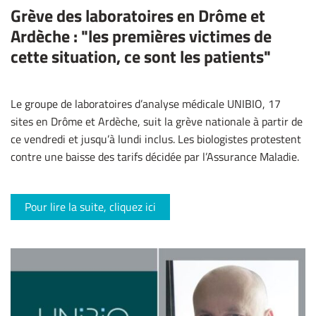
Grève des laboratoires en Drôme et
Ardèche : "les premières victimes de
cette situation, ce sont les patients"
Le groupe de laboratoires d’analyse médicale UNIBIO, 17
sites en Drôme et Ardèche, suit la grève nationale à partir de
ce vendredi et jusqu’à lundi inclus. Les biologistes protestent
contre une baisse des tarifs décidée par l’Assurance Maladie.
Pour lire la suite, cliquez ici