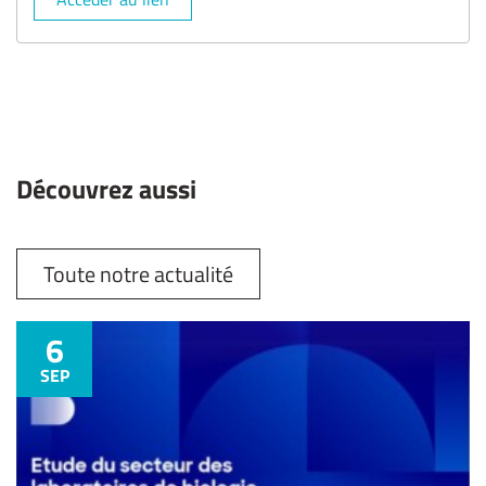
Découvrez aussi
Toute notre actualité
6
SEP