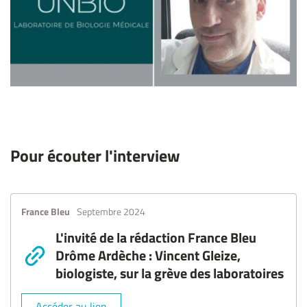
Pour écouter l'interview
France Bleu
Septembre 2024
L'invité de la rédaction France Bleu
Drôme Ardèche : Vincent Gleize,
biologiste, sur la grève des laboratoires
Accéder au lien