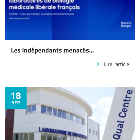
Les indépendants menacés...
Lire l'article
18
SEP