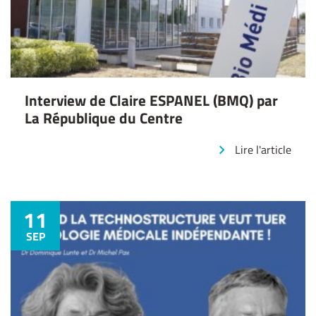
Interview de Claire ESPANEL (BMQ) par
La République du Centre
Lire l'article
11
SEP