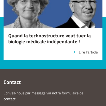
Quand la technostructure veut tuer la
biologie médicale indépendante !
Lire l'article
Contact
Ecrivez-nous par message via notre formulaire de
contact