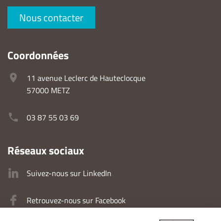
Nous contacter
Coordonnées
11 avenue Leclerc de Hauteclocque
57000 METZ
03 87 55 03 69
Réseaux sociaux
Suivez-nous sur LinkedIn
Retrouvez-nous sur Facebook