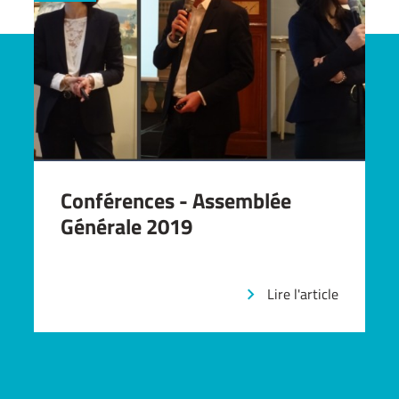
Conférences - Assemblée
Générale 2019
Lire l'article