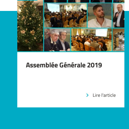
Assemblée Générale 2019
Lire l'article