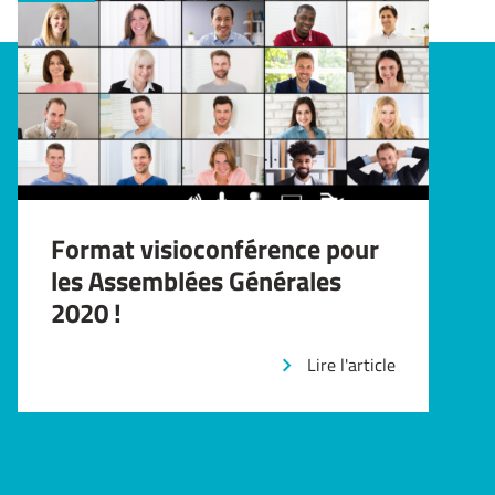
Format visioconférence pour
les Assemblées Générales
2020 !
Lire l'article