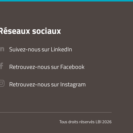
Réseaux sociaux
Suivez-nous sur LinkedIn
Retrouvez-nous sur Facebook
Retrouvez-nous sur Instagram
Tous droits réservés LBI 2026