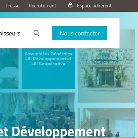
Presse
Recrutement
Espace adhérent
nisseurs
Nous contacter
 et Développement